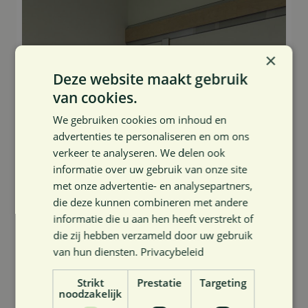
×
Deze website maakt gebruik
van cookies.
We gebruiken cookies om inhoud en
advertenties te personaliseren en om ons
verkeer te analyseren. We delen ook
informatie over uw gebruik van onze site
met onze advertentie- en analysepartners,
die deze kunnen combineren met andere
informatie die u aan hen heeft verstrekt of
die zij hebben verzameld door uw gebruik
van hun diensten.
Privacybeleid
Strikt
Prestatie
Targeting
noodzakelijk