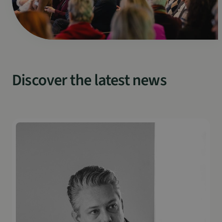
Discover the latest news