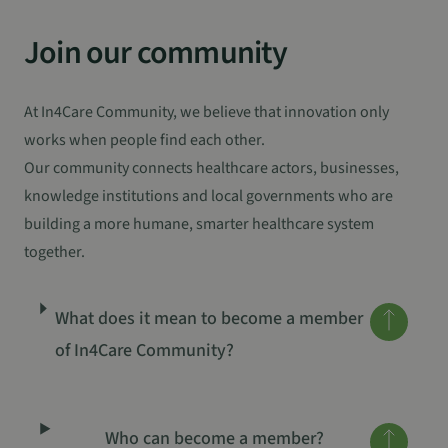
Join our community
At In4Care Community, we believe that innovation only
works when people find each other.
Our community connects healthcare actors, businesses,
knowledge institutions and local governments who are
building a more humane, smarter healthcare system
together.
What does it mean to become a member
of In4Care Community?
Who can become a member?