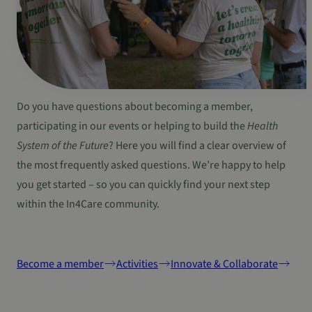
Do you have questions about becoming a member,
participating in our events or helping to build the
Health
System of the Future
? Here you will find a clear overview of
the most frequently asked questions. We’re happy to help
you get started – so you can quickly find your next step
within the In4Care community.
Become a member
Activities
Innovate & Collaborate