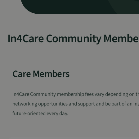
In4Care Community Membe
Care Members
In4Care Community membership fees vary depending on the s
networking opportunities and support and be part of an 
future-oriented every day.