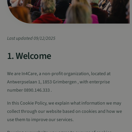
Last updated 09/12/2025
1. Welcome
We are In4Care, a non-profit organization, located at
Antwerpselaan 1, 1853 Grimbergen , with enterprise
number 0890.146.333 .
In this Cookie Policy, we explain what information we may
collect through our website based on cookies and how we
use them to improve our services.