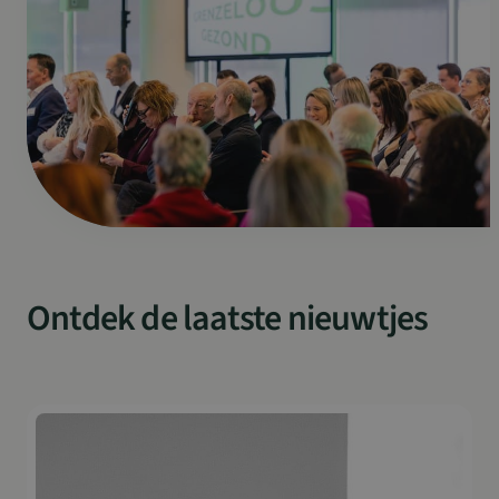
Ontdek de laatste nieuwtjes