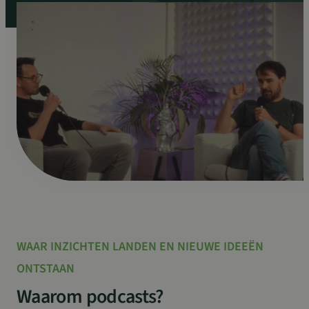
WAAR INZICHTEN LANDEN EN NIEUWE IDEEËN
ONTSTAAN
Waarom podcasts?