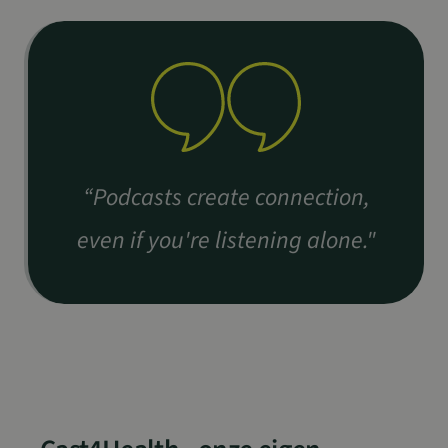
“Podcasts create connection,
even if you're listening alone
."